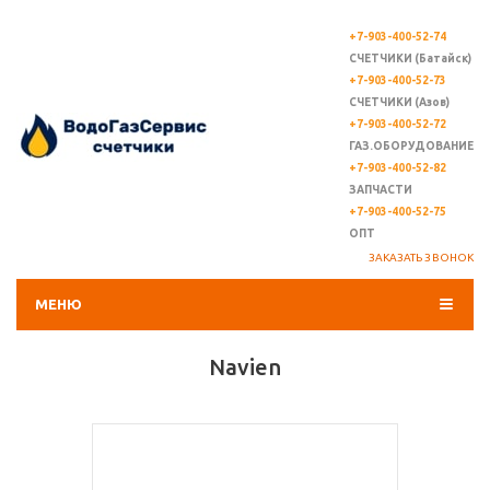
+7-903-400-52-74
СЧЕТЧИКИ (Батайск)
+7-903-400-52-73
СЧЕТЧИКИ (Азов)
+7-903-400-52-72
ГАЗ.ОБОРУДОВАНИЕ
+7-903-400-52-82
ЗАПЧАСТИ
+7-903-400-52-75
ОПТ
ЗАКАЗАТЬ ЗВОНОК
МЕНЮ
Navien