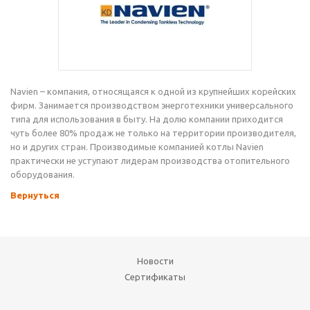
Navien – компания, относящаяся к одной из крупнейших корейских
фирм. Занимается производством энерготехники универсального
типа для использования в быту. На долю компании приходится
чуть более 80% продаж не только на территории производителя,
но и других стран. Производимые компанией котлы Navien
практически не уступают лидерам производства отопительного
оборудования.
Вернуться
Новости
Сертификаты