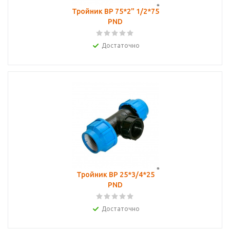
Тройник ВР 75*2" 1/2*75
PND
Достаточно
Тройник ВР 25*3/4*25
PND
Достаточно