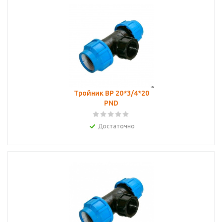
Тройник ВР 20*3/4*20
PND
Достаточно