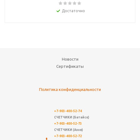
Достаточно
Новости
Сертификаты
Политика конфиденциальности
+7-903-400-52-74
СЧЕТЧИКИ (Батайск)
+7-903-400-52-73
СЧЕТЧИКИ (Азов)
+7-903-400-52-72