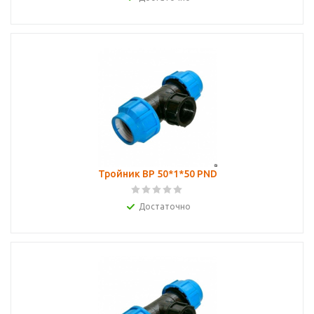
Тройник ВР 50*1*50 PND
Достаточно