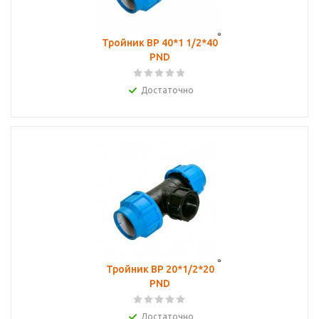
Тройник ВР 40*1 1/2*40
PND
Достаточно
Тройник ВР 20*1/2*20
PND
Достаточно