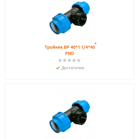
Тройник ВР 40*1 1/4*40
PND
Достаточно