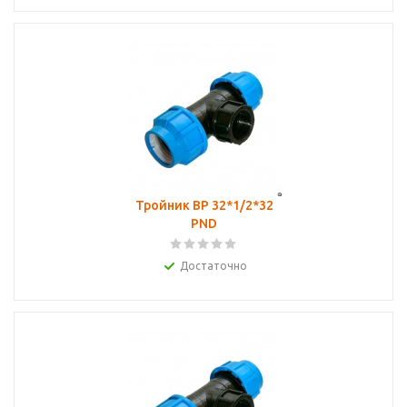
Тройник ВР 32*1/2*32
PND
Достаточно