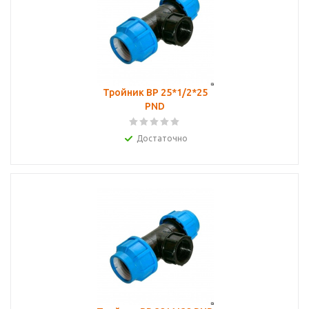
Тройник ВР 25*1/2*25
PND
Достаточно