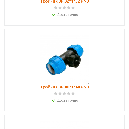
Тройник ВР 32*1*32 PND
Достаточно
Тройник ВР 40*1*40 PND
Достаточно