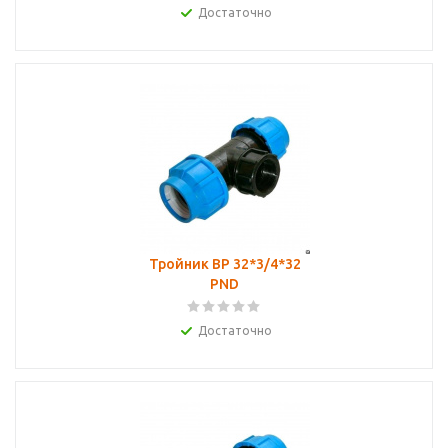
Достаточно
Тройник ВР 32*3/4*32
PND
Достаточно