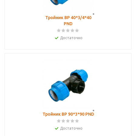
Тройник ВР 40*3/4*40
PND
Достаточно
Тройник ВР 90*3*90 PND
Достаточно