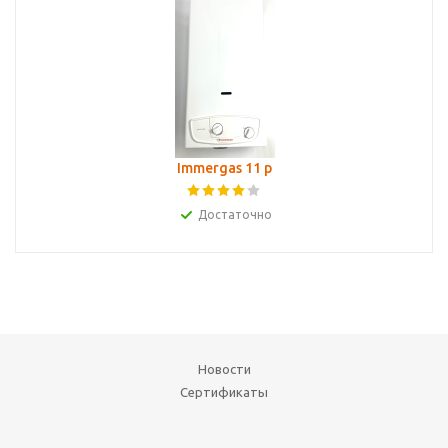
Immergas 11 p
Достаточно
Новости
Сертификаты