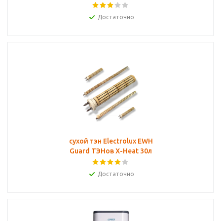
Достаточно
сухой тэн Electrolux EWH
Guard ТЭНов X-Heat 30л
Достаточно