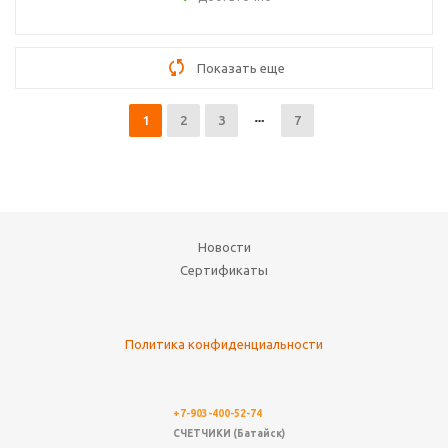
Показать еще
1
2
3
7
Новости
Сертификаты
Политика конфиденциальности
+7-903-400-52-74
СЧЕТЧИКИ (Батайск)