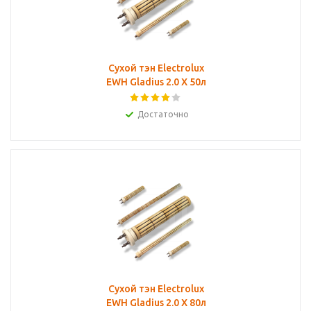
Сухой тэн Electrolux
EWH Gladius 2.0 X 50л
Достаточно
Сухой тэн Electrolux
EWH Gladius 2.0 X 80л