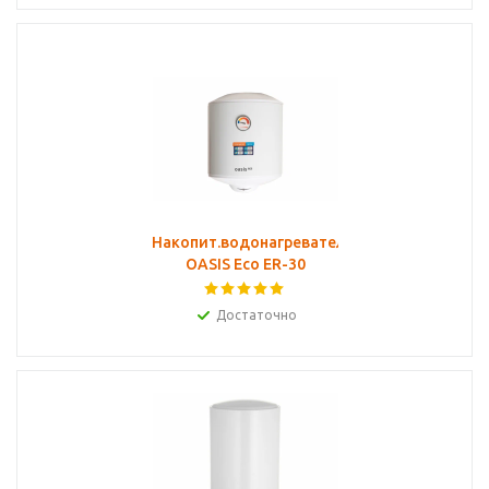
Накопит.водонагреватель
OASIS Eco ER-30
Достаточно