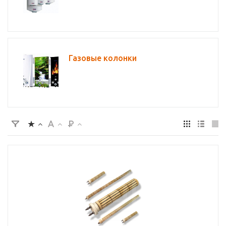
Газовые колонки