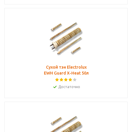
Сухой тэн Electrolux
EWH Guard X-Heat 50л
Достаточно