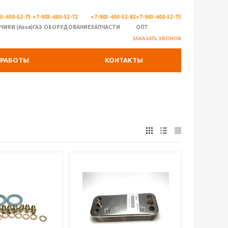
3-400-52-73
+7-903-400-52-72
+7-903-400-52-82
+7-903-400-52-75
ЧИКИ (Азов)
ГАЗ.ОБОРУДОВАНИЕ
ЗАПЧАСТИ
ОПТ
ЗАКАЗАТЬ ЗВОНОК
РАБОТЫ
КОНТАКТЫ