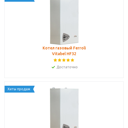
Котел газовый Ferroli
Vitabel HF32
Достаточно
Хиты продаж