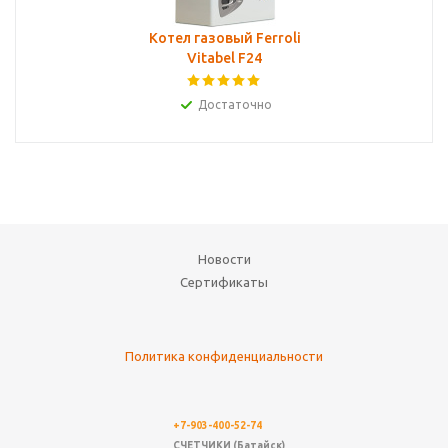
Котел газовый Ferroli
Vitabel F24
Достаточно
Новости
Сертификаты
Политика конфиденциальности
+7-903-400-52-74
СЧЕТЧИКИ (Батайск)