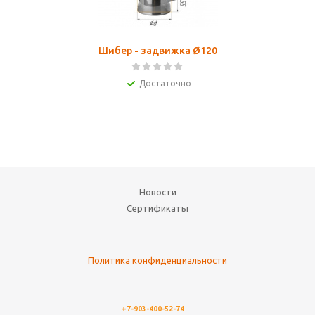
Шибер - задвижка Ø120
Достаточно
Новости
Сертификаты
Политика конфиденциальности
+7-903-400-52-74