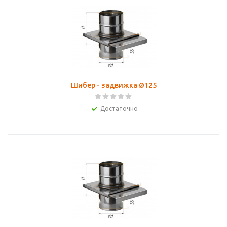
Шибер - задвижка Ø125
Достаточно