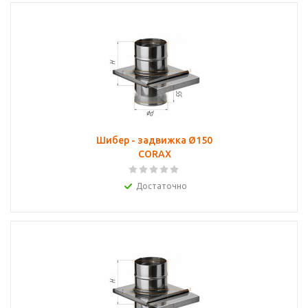
Шибер - задвижка Ø150
CORAX
Достаточно