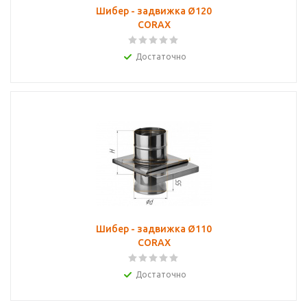
Шибер - задвижка Ø120
CORAX
Достаточно
Шибер - задвижка Ø110
CORAX
Достаточно