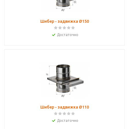
Шибер - задвижка Ø150
Достаточно
Шибер - задвижка Ø110
Достаточно