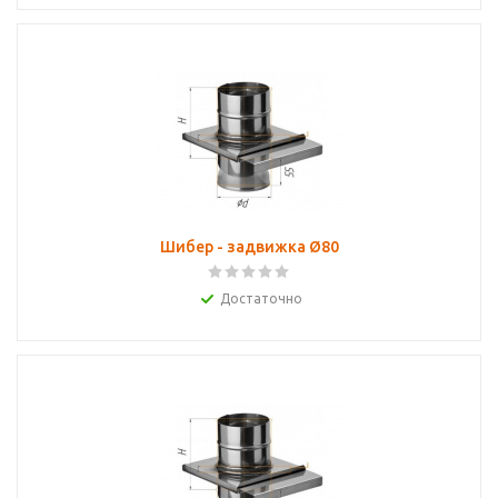
Шибер - задвижка Ø80
Достаточно