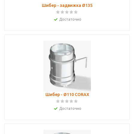
Шибер - задвижка Ø135
Достаточно
Шибер - Ø110 CORAX
Достаточно