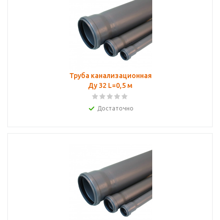
Труба канализационная
Ду 32 L=0,5 м
Достаточно