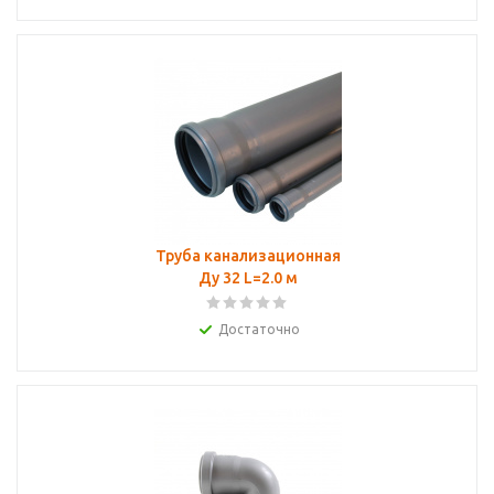
Труба канализационная
Ду 32 L=2.0 м
Достаточно