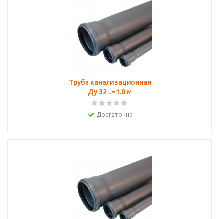
Труба канализационная
Ду 32 L=1.0 м
Достаточно