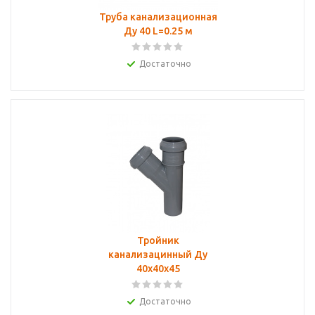
Труба канализационная
Ду 40 L=0.25 м
Достаточно
Тройник
канализацинный Ду
40х40х45
Достаточно