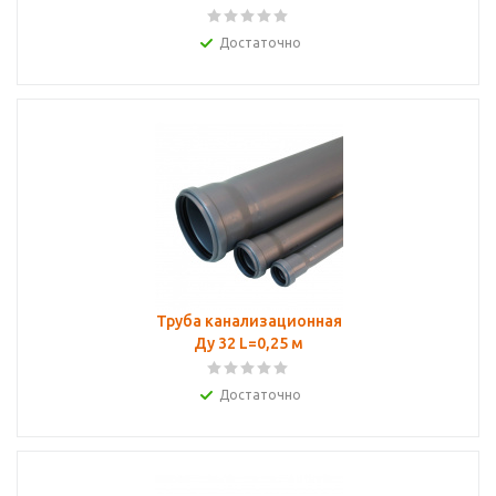
Достаточно
Труба канализационная
Ду 32 L=0,25 м
Достаточно