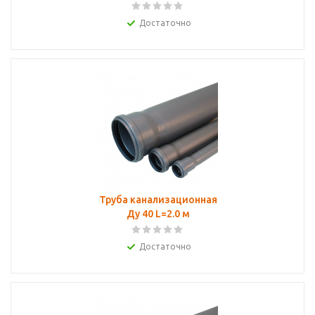
Достаточно
Труба канализационная
Ду 40 L=2.0 м
Достаточно