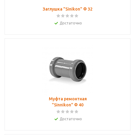
Заглушка "Sinikon" Ф 32
Достаточно
Муфта ремонтная
"Sinnikon" Ф 40
Достаточно