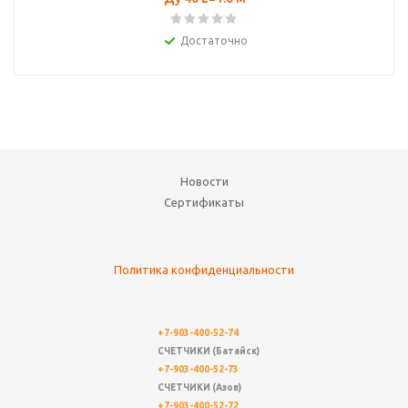
Достаточно
Новости
Сертификаты
Политика конфиденциальности
+7-903-400-52-74
СЧЕТЧИКИ (Батайск)
+7-903-400-52-73
СЧЕТЧИКИ (Азов)
+7-903-400-52-72