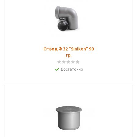
Отвод Ф 32 "Sinikon" 90
гр.
Достаточно