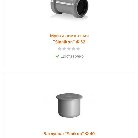
Муфта ремонтная
"Sinnikon" Ф 32
Достаточно
Заглушка "Sinikon" Ф 40