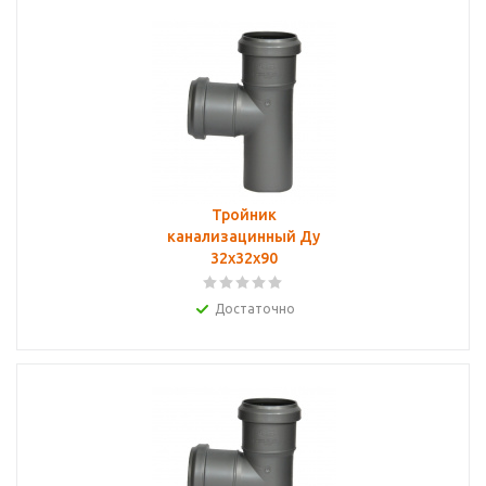
Тройник
канализацинный Ду
32х32х90
Достаточно