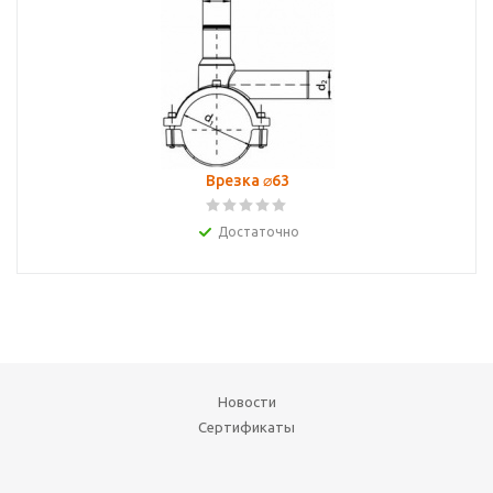
Врезка ⌀63
Достаточно
Новости
Сертификаты