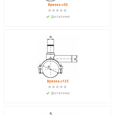
Врезка ⌀50
Достаточно
Врезка ⌀125
Достаточно