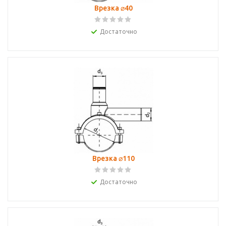
Врезка ⌀40
Достаточно
Врезка ⌀110
Достаточно