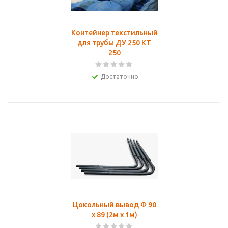
Контейнер текстильный
для трубы ДУ 250 КТ
250
Достаточно
Цокольный вывод Ф 90
х 89 (2м х 1м)