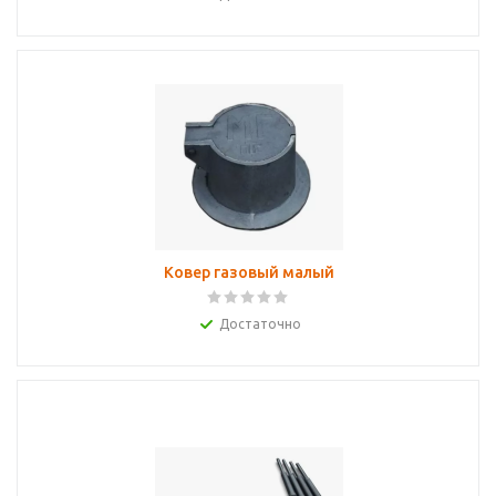
Ковер газовый малый
Достаточно