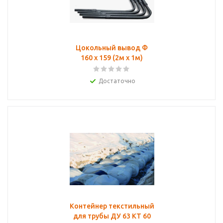
Цокольный вывод Ф
160 х 159 (2м х 1м)
Достаточно
Контейнер текстильный
для трубы ДУ 63 КТ 60