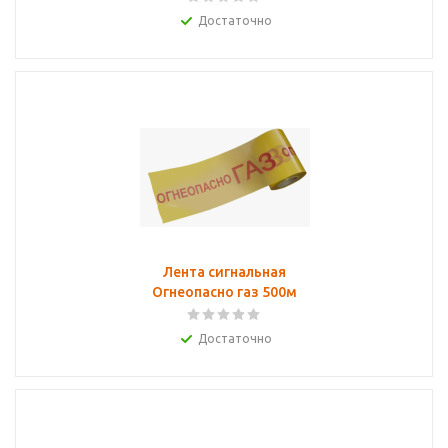
Достаточно
Лента сигнальная
Огнеопасно газ 500м
Достаточно