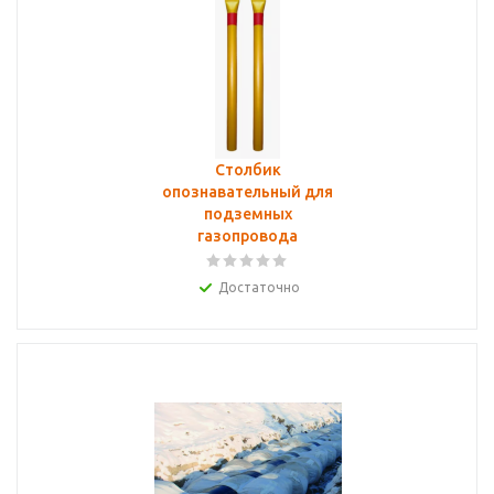
Столбик
опознавательный для
подземных
газопровода
Достаточно