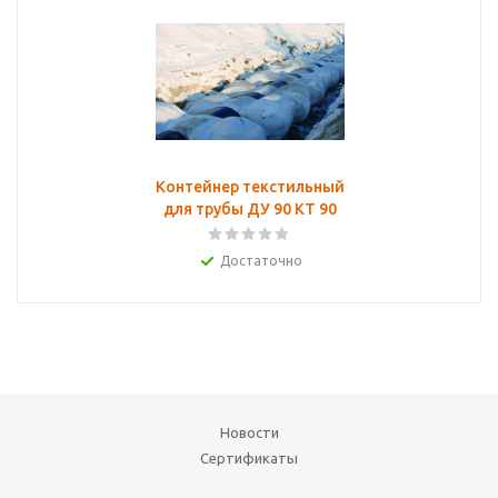
Контейнер текстильный
для трубы ДУ 90 КТ 90
Достаточно
Новости
Сертификаты