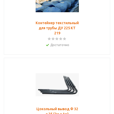
Контейнер текстильный
для трубы ДУ 225 КТ
219
Достаточно
Цокольный вывод Ф 32