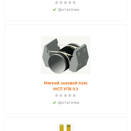
Достаточно
Мягкий силовой пояс
МСП УПБ 0.3
Достаточно