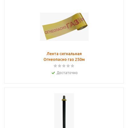
Лента сигнальная
Огнеопасно газ 250м
Достаточно