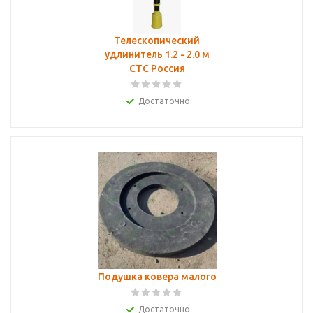
Телескопический
удлинитель 1.2 - 2.0 м
СТС Россия
Достаточно
Подушка ковера малого
Достаточно