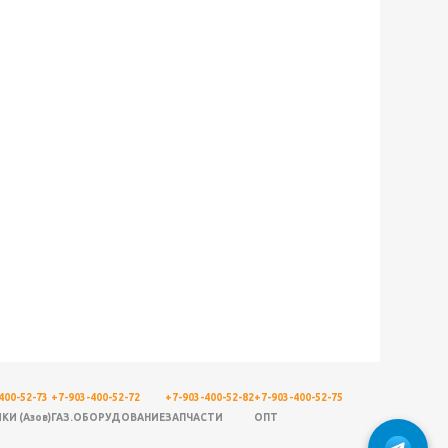
400-52-73
+7-903-400-52-72
+7-903-400-52-82
+7-903-400-52-75
КИ (Азов)
ГАЗ.ОБОРУДОВАНИЕ
ЗАПЧАСТИ
ОПТ