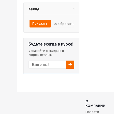
Бренд
Сбросить
Будьте всегда в курсе!
Узнавайте о скидках и
акциях первым
О
КОМПАНИИ
Новости