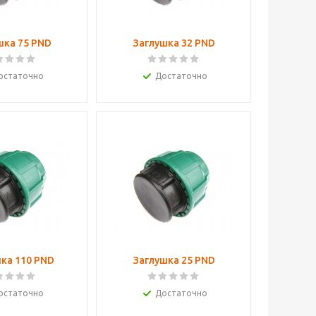
шка 75 PND
Заглушка 32 PND
остаточно
Достаточно
ка 110 PND
Заглушка 25 PND
остаточно
Достаточно