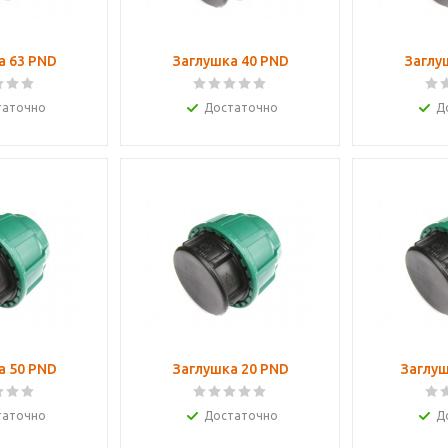
а 63 PND
Заглушка 40 PND
Заглу
таточно
Достаточно
Д
а 50 PND
Заглушка 20 PND
Заглуш
таточно
Достаточно
Д