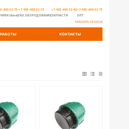
3-400-52-73
+7-903-400-52-72
+7-903-400-52-82
+7-903-400-52-75
ЧИКИ (Азов)
ГАЗ.ОБОРУДОВАНИЕ
ЗАПЧАСТИ
ОПТ
ЗАКАЗАТЬ ЗВОНОК
РАБОТЫ
КОНТАКТЫ