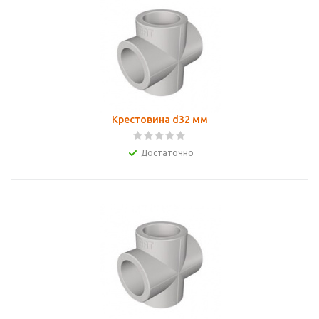
Крестовина d32 мм
Достаточно