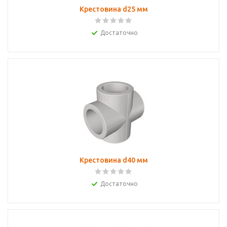
Крестовина d25 мм
Достаточно
Крестовина d40 мм
Достаточно