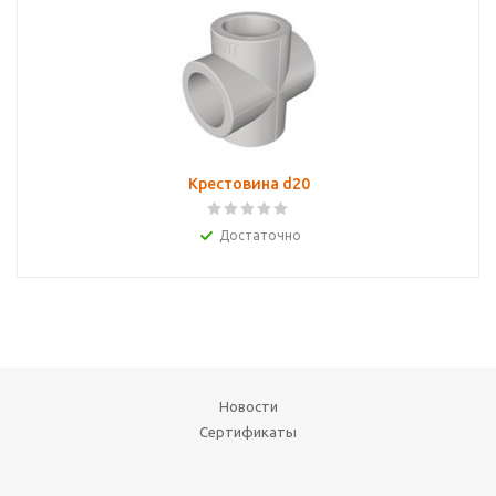
Крестовина d20
Достаточно
Новости
Сертификаты