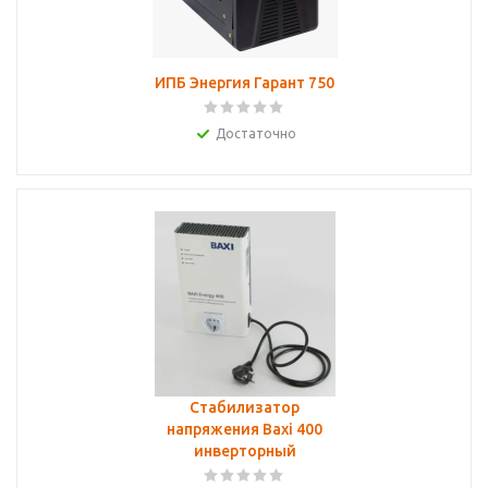
ИПБ Энергия Гарант 750
Достаточно
Стабилизатор
напряжения Baxi 400
инверторный