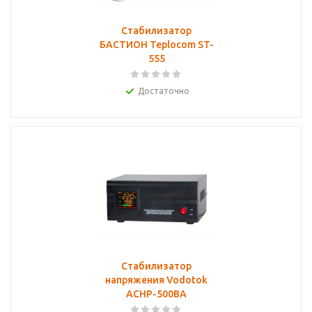
Стабилизатор
БАСТИОН Teplocom ST-
555
Достаточно
Cтабилизатор
напряжения Vodotok
АСНР-500ВА