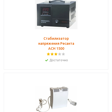
Стабилизатор
напряжения Ресанта
АСН 1500
Достаточно