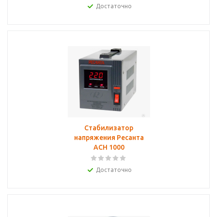
Достаточно
Стабилизатор
напряжения Ресанта
АСН 1000
Достаточно