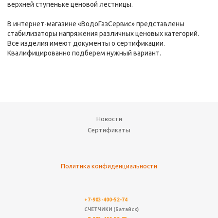
верхней ступеньке ценовой лестницы.
В интернет-магазине «ВодоГазСервис» представлены
стабилизаторы напряжения различных ценовых категорий.
Все изделия имеют документы о сертификации.
Квалифицированно подберем нужный вариант.
Новости
Сертификаты
Политика конфиденциальности
+7-903-400-52-74
СЧЕТЧИКИ (Батайск)