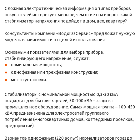
Сложная электротехническая информация о типах приборов
покупателей интересует меньше, чем ответ на вопрос: какой
стабилизатор напряжения подойдет в дом, цех, квартиру?
Консультанты компании «ВодоГазСервис» предложат нужную
модель в зависимости от целей использования.
Основными показателями для выбора прибора,
стабилизирующего напряжение, служат:
номинальная мощность;
однофазная или трехфазная конструкция;
место установки.
Стабилизаторы с номинальной мощностью 0,3-30 кВА
подходят для бытовых целей, 30-100 кВА – защитят
промышленное оборудование. Самая мощная группа – 100-450
кВА предназначена для электросетей группового
потребления (многоквартиных домов, коттеджных поселков,
предприятий).
Вариантов однофазных (220 вольт) нормализаторов гораздо