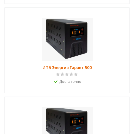
ИПБ Энергия Гарант 500
Достаточно