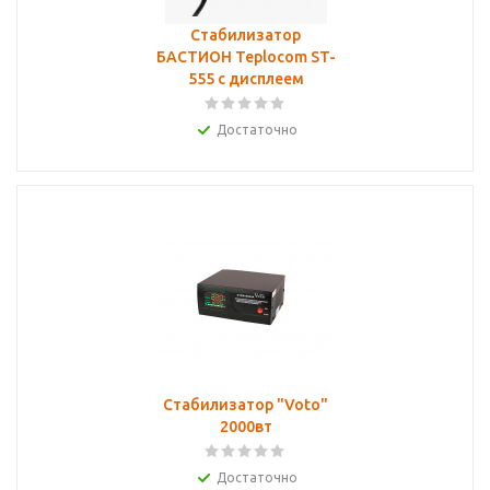
Стабилизатор
БАСТИОН Teplocom ST-
555 с дисплеем
Достаточно
Стабилизатор "Voto"
2000вт
Достаточно