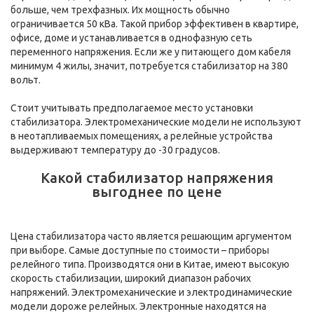
больше, чем трехфазных. Их мощность обычно
ограничивается 50 кВа. Такой прибор эффективен в квартире,
офисе, доме и устанавливается в однофазную сеть
переменного напряжения. Если же у питающего дом кабеля
минимум 4 жилы, значит, потребуется стабилизатор на 380
вольт.
Стоит учитывать предполагаемое место установки
стабилизатора. Электромеханические модели не используют
в неотапливаемых помещениях, а релейные устройства
выдерживают температуру до -30 градусов.
Какой стабилизатор напряжения
выгоднее по цене
Цена стабилизатора часто является решающим аргументом
при выборе. Самые доступные по стоимости – приборы
релейного типа. Производятся они в Китае, имеют высокую
скорость стабилизации, широкий диапазон рабочих
напряжений. Электромеханические и электродинамические
модели дороже релейных. Электронные находятся на