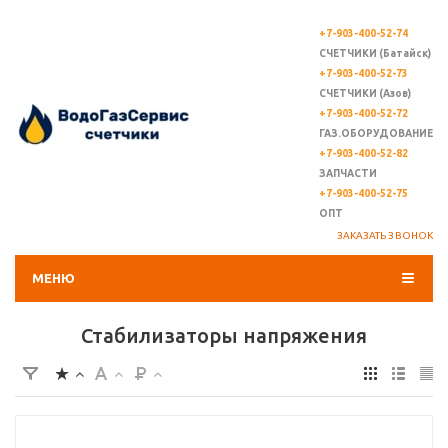
+7-903-400-52-74
СЧЕТЧИКИ (Батайск)
+7-903-400-52-73
СЧЕТЧИКИ (Азов)
+7-903-400-52-72
ГАЗ.ОБОРУДОВАНИЕ
+7-903-400-52-82
ЗАПЧАСТИ
+7-903-400-52-75
ОПТ
ЗАКАЗАТЬ ЗВОНОК
МЕНЮ
Стабилизаторы напряжения