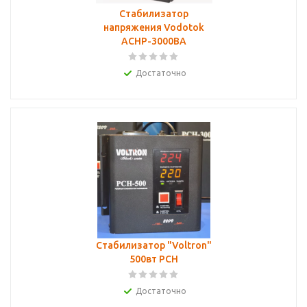
Стабилизатор
напряжения Vodotok
АСНР-3000ВА
Достаточно
Стабилизатор "Voltron"
500вт PCH
Достаточно