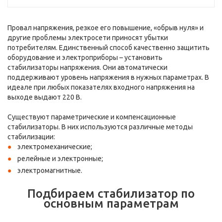
Провал напряжения, резкое его повышение, «обрыв нуля» и
другие проблемы электросети приносят убытки
потребителям. Единственный способ качественно защитить
оборудование и электроприборы – установить
стабилизаторы напряжения. Они автоматически
поддерживают уровень напряжения в нужных параметрах. В
идеале при любых показателях входного напряжения на
выходе выдают 220 В.
Существуют параметрические и компенсационные
стабилизаторы. В них используются различные методы
стабилизации:
электромеханические;
релейные и электронные;
электромагнитные.
Подбираем стабилизатор по
основным параметрам