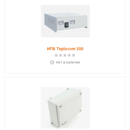
ИПБ Teplocom 300
Нет в наличии