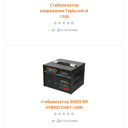
Стабилизатор
напряжения Teplocom st
1300
Достаточно
стабилизатор ЭНЕРГИЯ
HYBRID СНВТ-1000
Достаточно