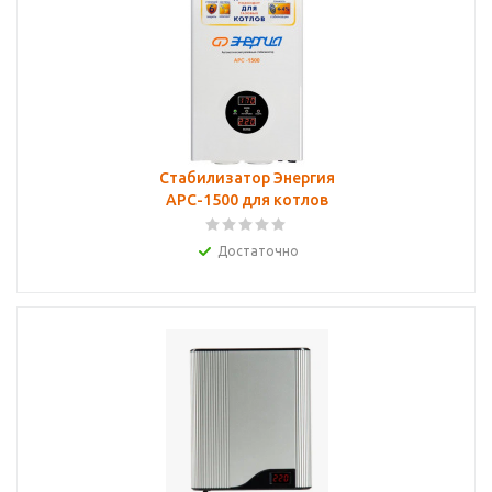
Стабилизатор Энергия
АРС-1500 для котлов
Достаточно