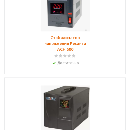
Стабилизатор
напряжения Ресанта
АСН 500
Достаточно