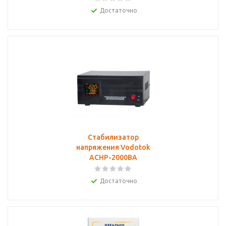
Достаточно
Cтабилизатор
напряжения Vodotok
АСНР-2000ВА
Достаточно