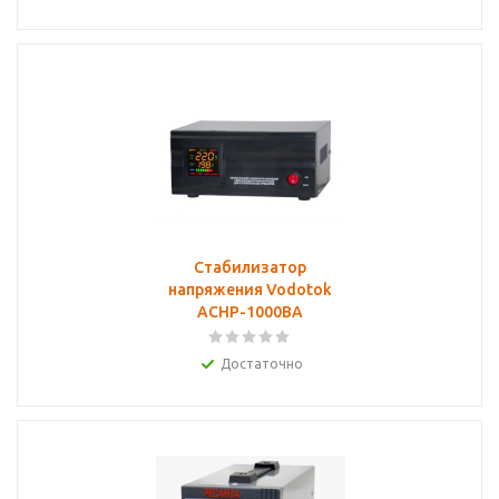
Cтабилизатор
напряжения Vodotok
АСНР-1000ВА
Достаточно