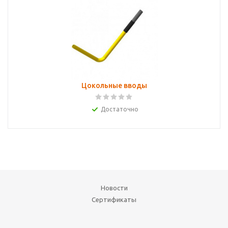
Цокольные вводы
Достаточно
Новости
Сертификаты