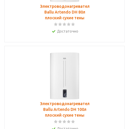
Электроводонагреватель
Ballu Artendo DH 80л
плоский сухие тены
Достаточно
Электроводонагреватель
Ballu Artendo DH 100л
плоский сухие тены
Достаточно