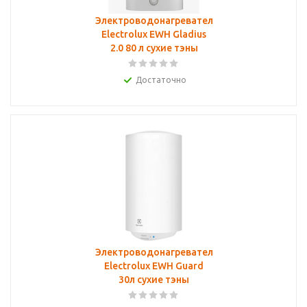
Электроводонагреватель
Electrolux EWH Gladius
2.0 80 л сухие тэны
Достаточно
Электроводонагреватель
Electrolux EWH Guard
30л сухие тэны