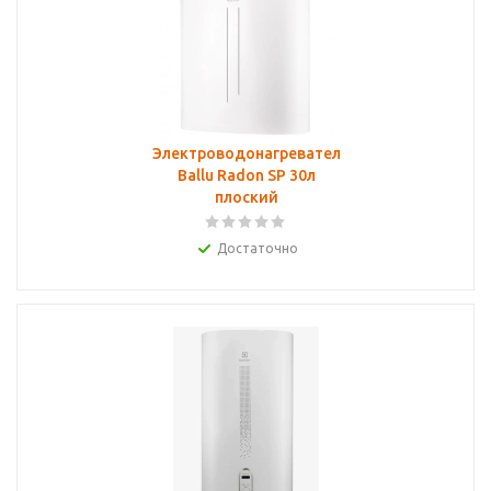
Электроводонагреватель
Ballu Radon SP 30л
плоский
Достаточно