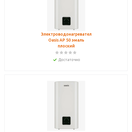
Электроводонагреватель
Oasis AP 50 эмаль
плоский
Достаточно