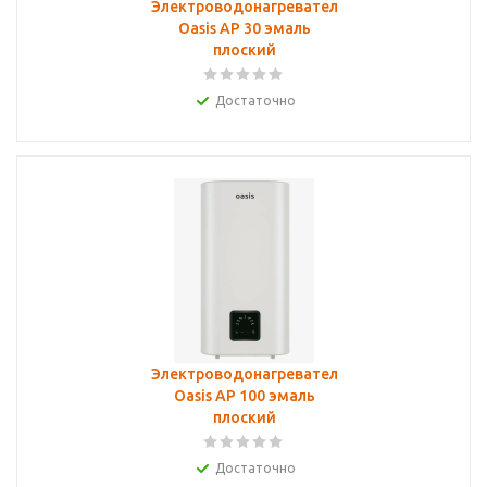
Электроводонагреватель
Oasis AP 30 эмаль
плоский
Достаточно
Электроводонагреватель
Oasis AP 100 эмаль
плоский
Достаточно