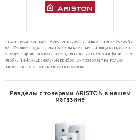
Итальянская компания Аристон известна на протяжении более 80
лет. Первые водонагреватели компания начала выпускать еще в
середине прошлого века, а сегодня газовые колонки Ariston – это
удобный и функциональный прибор. Он позволяет не только
нагревать воду, но и экономить ресурсы.
Разделы с товарами ARISTON в нашем
магазине