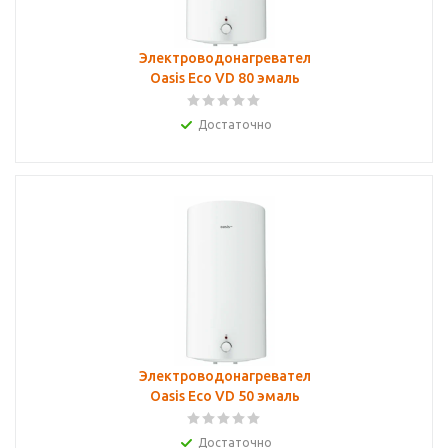
Электроводонагреватель
Oasis Eco VD 80 эмаль
Достаточно
Электроводонагреватель
Oasis Eco VD 50 эмаль
Достаточно