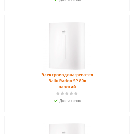
Электроводонагреватель
Ballu Radon SP 80л
плоский
Достаточно