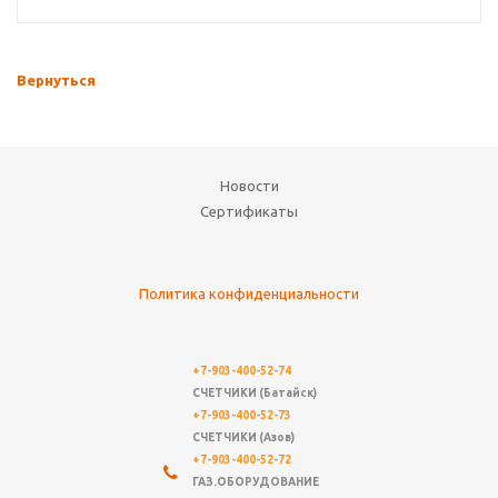
Вернуться
Новости
Сертификаты
Политика конфиденциальности
+7-903-400-52-74
СЧЕТЧИКИ (Батайск)
+7-903-400-52-73
СЧЕТЧИКИ (Азов)
+7-903-400-52-72
ГАЗ.ОБОРУДОВАНИЕ