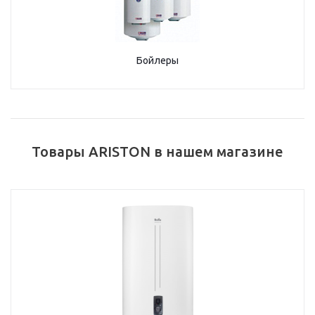
Бойлеры
Товары ARISTON в нашем магазине