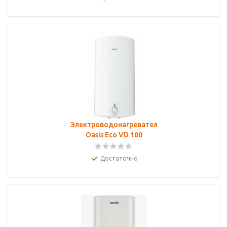
Электроводонагреватель
Oasis Eco VD 100
Достаточно