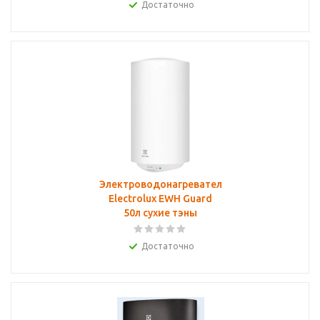
Достаточно
Электроводонагреватель
Electrolux EWH Guard
50л сухие тэны
Достаточно